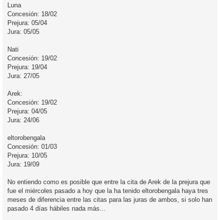
Luna
Concesión: 18/02
Prejura: 05/04
Jura: 05/05
Nati
Concesión: 19/02
Prejura: 19/04
Jura: 27/05
Arek:
Concesión: 19/02
Prejura: 04/05
Jura: 24/06
eltorobengala
Concesión: 01/03
Prejura: 10/05
Jura: 19/09
No entiendo como es posible que entre la cita de Arek de la prejura que
fue el miércoles pasado a hoy que la ha tenido eltorobengala haya tres
meses de diferencia entre las citas para las juras de ambos, si solo han
pasado 4 días hábiles nada más...