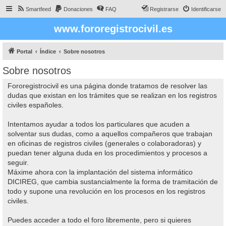
Smartfeed
Donaciones
FAQ
Registrarse
Identificarse
www.fororegistrocivil.es
Portal
Índice
Sobre nosotros
Sobre nosotros
Fororegistrocivil es una página donde tratamos de resolver las
dudas que existan en los trámites que se realizan en los registros
civiles españoles.
Intentamos ayudar a todos los particulares que acuden a
solventar sus dudas, como a aquellos compañeros que trabajan
en oficinas de registros civiles (generales o colaboradoras) y
puedan tener alguna duda en los procedimientos y procesos a
seguir.
Máxime ahora con la implantación del sistema informático
DICIREG, que cambia sustancialmente la forma de tramitación de
todo y supone una revolución en los procesos en los registros
civiles.
Puedes acceder a todo el foro libremente, pero si quieres