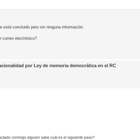
 está concluido pero sin ninguna información.
r correo electrónico?
Nacionalidad por Ley de memoria democrática en el RC
ctado conmigo alguien sabe cuál es el siguiente paso?